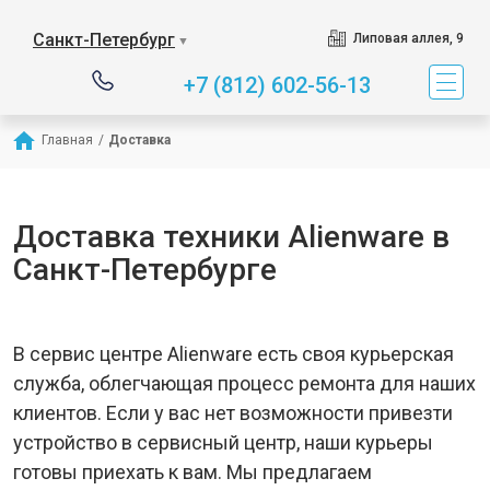
Санкт-Петербург
Липовая аллея, 9
▼
+7 (812) 602-56-13
Главная
/
Доставка
Доставка техники Alienware в
Санкт-Петербурге
В сервис центре Alienware есть своя курьерская
служба, облегчающая процесс ремонта для наших
клиентов. Если у вас нет возможности привезти
устройство в сервисный центр, наши курьеры
готовы приехать к вам. Мы предлагаем