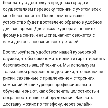
бесплатную доставку в пределах города и
осуществляем перевозку техники с учетом всех
мер безопасности. После ремонта ваше
устройство будет доставлено обратно в удобное
для вас время. Для заказа курьера заполните
форму на сайте, и наш специалист свяжется с
вами для согласования всех деталей.
Воспользуйтесь удобством нашей курьерской
службы, чтобы сэкономить время и гарантировать
безопасность вашей техники. Мы используем
только свои ресурсы для доставки, что исключает
риски, связанные с привлечением сторонних
компаний. Наши курьеры профессионально
обучены и знают, как обеспечить целостность и
сохранность вашего оборудования. Заказать
доставку можно по телефону, через онлайн-