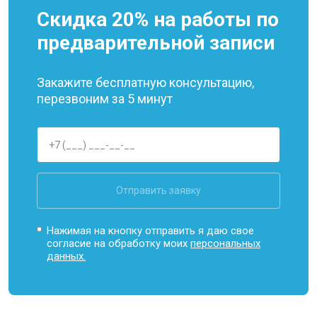
Скидка 20% на работы по
предварительной записи
Закажите бесплатную консультацию,
перезвоним за 5 минут
Отправить заявку
Нажимая на кнопку отправить я даю свое
согласие на обработку моих
персональных
данных.