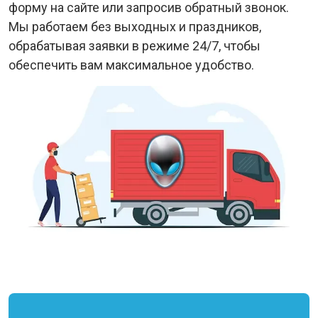
форму на сайте или запросив обратный звонок.
Мы работаем без выходных и праздников,
обрабатывая заявки в режиме 24/7, чтобы
обеспечить вам максимальное удобство.