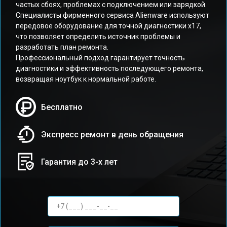
частых сбоях, проблемах с подключением или зарядкой.
Специалисты фирменного сервиса Alienware используют
передовое оборудование для точной диагностики x17,
что позволяет определить источник проблемы и
разработать план ремонта.
Профессиональный подход гарантирует точность
диагностики и эффективность последующего ремонта,
возвращая ноутбук к нормальной работе.
Бесплатно
Экспресс ремонт в день обращения
Гарантия до 3-х лет