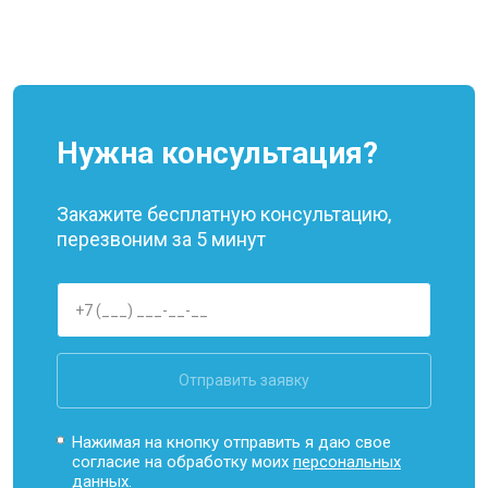
Нужна консультация?
Закажите бесплатную консультацию,
перезвоним за 5 минут
Отправить заявку
Нажимая на кнопку отправить я даю свое
согласие на обработку моих
персональных
данных.