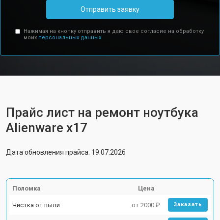
Отправить заявку
Нажимая на кнопку отправить я даю свое согласие на обработку
моих
персональных данных.
Прайс лист на ремонт ноутбука
Alienware x17
Дата обновления прайса: 19.07.2026
Поломка
Цена
Чистка от пыли
от 2000 ₽
Заказать