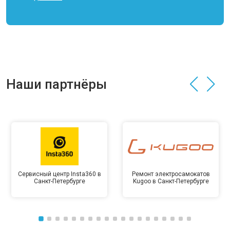
Наши партнёры
Сервисный центр Insta360 в
Ремонт электросамокатов
Санкт-Петербурге
Kugoo в Санкт-Петербурге