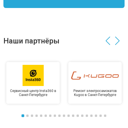
Наши партнёры
Сервисный центр Insta360 в
Ремонт электросамокатов
Санкт-Петербурге
Kugoo в Санкт-Петербурге