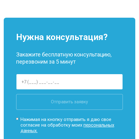
Нужна консультация?
Закажите бесплатную консультацию,
перезвоним за 5 минут
Отправить заявку
Нажимая на кнопку отправить я даю свое
согласие на обработку моих
персональных
данных.