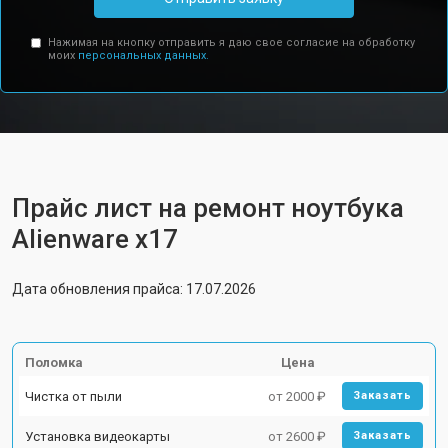
Нажимая на кнопку отправить я даю свое согласие на обработку
моих
персональных данных.
Прайс лист на ремонт ноутбука
Alienware x17
Дата обновления прайса: 17.07.2026
Поломка
Цена
Чистка от пыли
от 2000 ₽
Заказать
Установка видеокарты
от 2600 ₽
Заказать