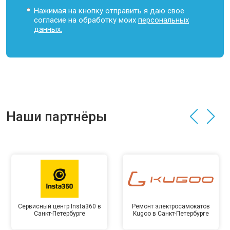
Нажимая на кнопку отправить я даю свое
согласие на обработку моих
персональных
данных.
Наши партнёры
Сервисный центр Insta360 в
Ремонт электросамокатов
Санкт-Петербурге
Kugoo в Санкт-Петербурге