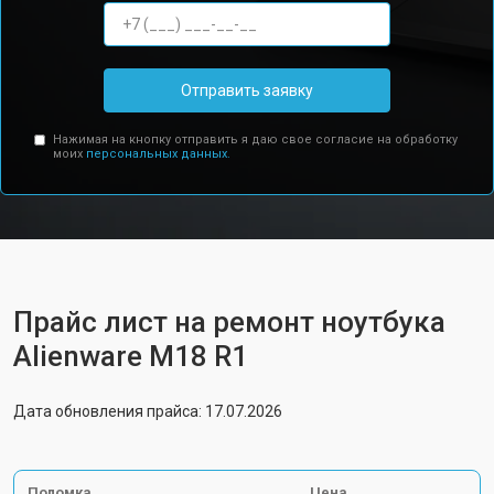
Отправить заявку
Нажимая на кнопку отправить я даю свое согласие на обработку
моих
персональных данных.
Прайс лист на ремонт ноутбука
Alienware M18 R1
Дата обновления прайса: 17.07.2026
Поломка
Цена