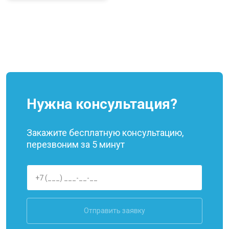
Нужна консультация?
Закажите бесплатную консультацию,
перезвоним за 5 минут
Отправить заявку