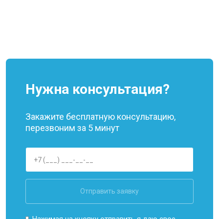
Нужна консультация?
Закажите бесплатную консультацию,
перезвоним за 5 минут
Отправить заявку