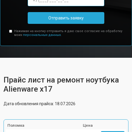
Отправить заявку
Нажимая на кнопку отправить я даю свое согласие на обработку
моих
персональных данных.
Прайс лист на ремонт ноутбука
Alienware x17
Дата обновления прайса: 18.07.2026
Поломка
Цена