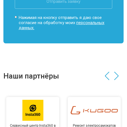
Отправить заявку
Нажимая на кнопку отправить я даю свое
согласие на обработку моих
персональных
данных.
Наши партнёры
Сервисный центр Insta360 в
Ремонт электросамокатов