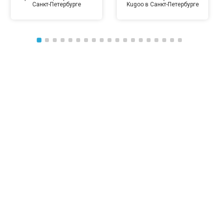
Санкт-Петербурге
Kugoo в Санкт-Петербурге