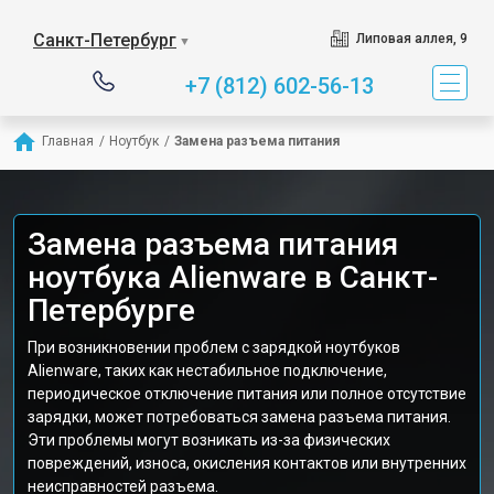
Санкт-Петербург
Липовая аллея, 9
▼
+7 (812) 602-56-13
Главная
/
Ноутбук
/
Замена разъема питания
Замена разъема питания
ноутбука Alienware в Санкт-
Петербурге
При возникновении проблем с зарядкой ноутбуков
Alienware, таких как нестабильное подключение,
периодическое отключение питания или полное отсутствие
зарядки, может потребоваться замена разъема питания.
Эти проблемы могут возникать из-за физических
повреждений, износа, окисления контактов или внутренних
неисправностей разъема.