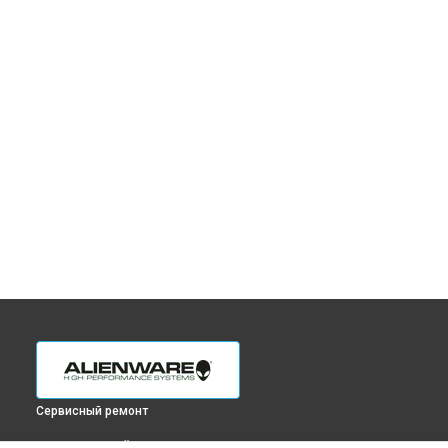
Сервисный ремонт