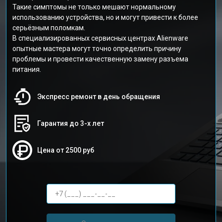
Такие симптомы не только мешают нормальному
использованию устройства, но и могут привести к более
серьёзным поломкам.
В специализированных сервисных центрах Alienware
опытные мастера могут точно определить причину
проблемы и провести качественную замену разъема
питания.
Экспресс ремонт в день обращения
Гарантия до 3-х лет
Цена от 2500 руб