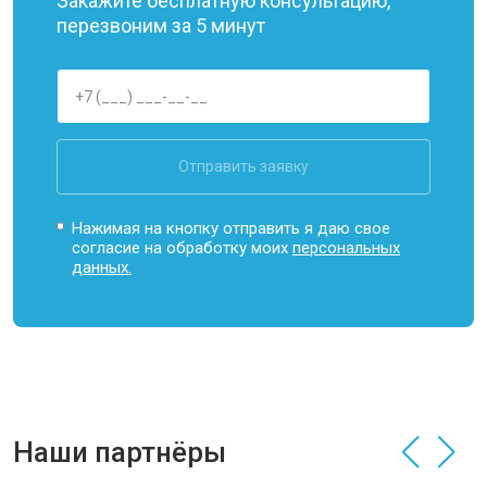
Закажите бесплатную консультацию,
перезвоним за 5 минут
Отправить заявку
Нажимая на кнопку отправить я даю свое
согласие на обработку моих
персональных
данных.
Наши партнёры