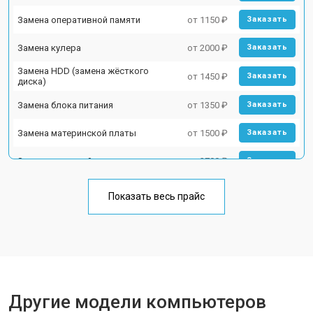
Замена оперативной памяти
от 1150 ₽
Заказать
Замена кулера
от 2000 ₽
Заказать
Замена HDD (замена жёсткого
от 1450 ₽
Заказать
диска)
Замена блока питания
от 1350 ₽
Заказать
Замена материнской платы
от 1500 ₽
Заказать
Замена звуковой платы
от 2700 ₽
Заказать
Показать весь прайс
Другие модели компьютеров