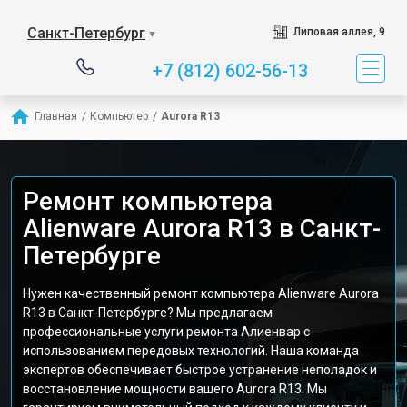
Санкт-Петербург
Липовая аллея, 9
▼
+7 (812) 602-56-13
Главная
/
Компьютер
/
Aurora R13
Ремонт компьютера
Alienware Aurora R13 в Санкт-
Петербурге
Нужен качественный ремонт компьютера Alienware Aurora
R13 в Санкт-Петербурге? Мы предлагаем
профессиональные услуги ремонта Алиенвар с
использованием передовых технологий. Наша команда
экспертов обеспечивает быстрое устранение неполадок и
восстановление мощности вашего Aurora R13. Мы