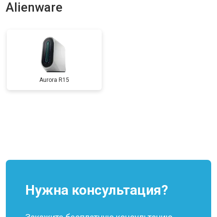
Alienware
Aurora R15
Нужна консультация?