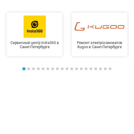
Сервисный центр Insta360 в
Ремонт электросамокатов
Санкт-Петербурге
Kugoo в Санкт-Петербурге